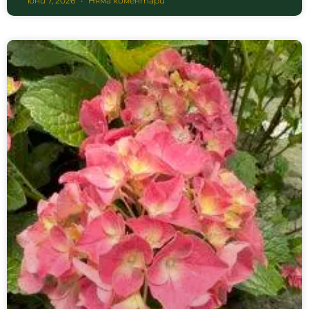
юни 7, 2026
Няма коментари