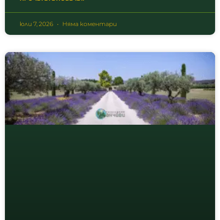
юли 7, 2026
Няма коментари