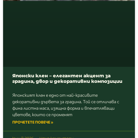
Японски клен – елегантен акцент за
градина, двор и декоративни композиции
Японският клен е едно от най-красивите
декоративни дървета за градина. Той се отличава с
фина листна маса, изящна форма и впечатляващи
цветове, които се променят
ПРОЧЕТЕТЕ ПОВЕЧЕ »