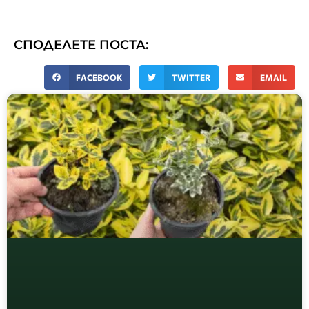
СПОДЕЛЕТЕ ПОСТА:
FACEBOOK
TWITTER
EMAIL