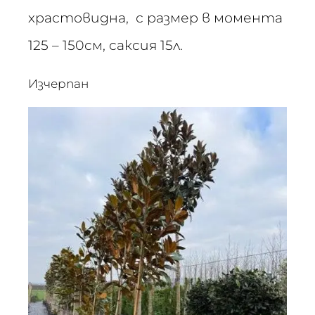
храстовидна, с размер в момента
125 – 150см, саксия 15л.
Изчерпан