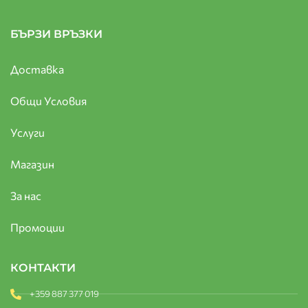
БЪРЗИ ВРЪЗКИ
Доставка
Общи Условия
Услуги
Магазин
За нас
Промоции
КОНТАКТИ
+359 887 377 019