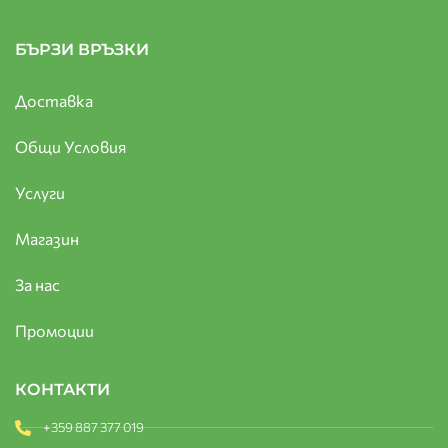
БЪРЗИ ВРЪЗКИ
Доставка
Общи Условия
Услуги
Магазин
За нас
Промоции
КОНТАКТИ
+359 887 377 019