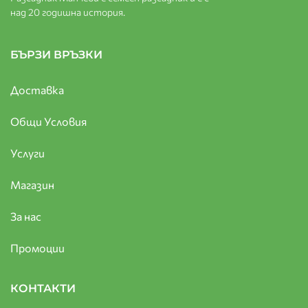
над 20 годишна история.
БЪРЗИ ВРЪЗКИ
Доставка
Общи Условия
Услуги
Магазин
За нас
Промоции
КОНТАКТИ